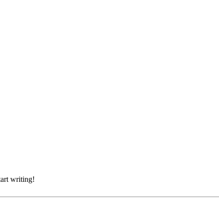
art writing!