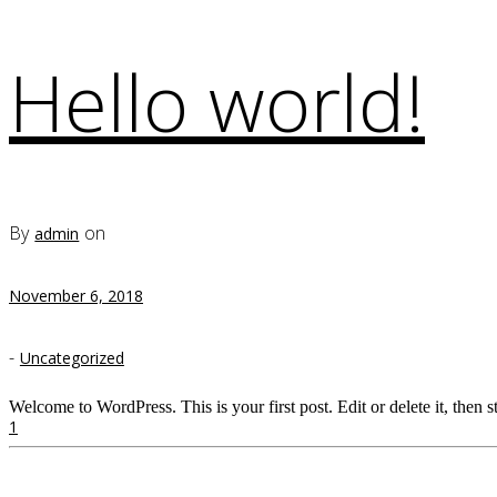
Hello world!
By
on
admin
November 6, 2018
-
Uncategorized
Welcome to WordPress. This is your first post. Edit or delete it, then st
1